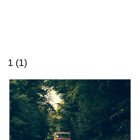
1 (1)