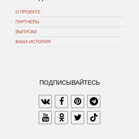
О ПРОЕКТЕ
ПАРТНЕРЫ
ВЫПУСКИ
ВАША ИСТОРИЯ
ПОДПИСЫВАЙТЕСЬ