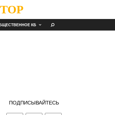
ТОР
НАЙТИ
БЩЕСТВЕННОЕ КБ
ПОДПИСЫВАЙТЕСЬ