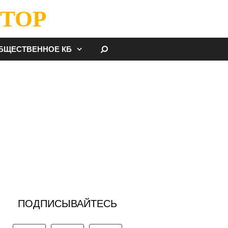
ТОР
НАЙТИ
БЩЕСТВЕННОЕ КБ
ПОДПИСЫВАЙТЕСЬ