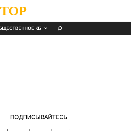
ТОР
НАЙТИ
БЩЕСТВЕННОЕ КБ
ПОДПИСЫВАЙТЕСЬ