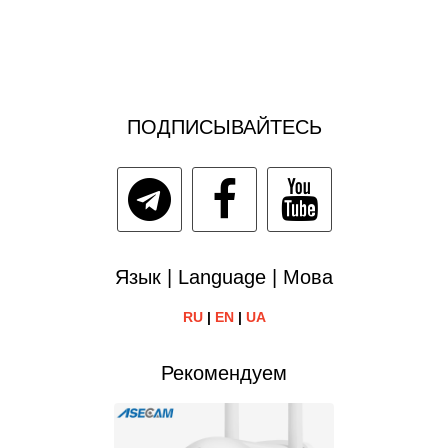
ПОДПИСЫВАЙТЕСЬ
Язык | Language | Мова
RU
|
EN
|
UA
Рекомендуем