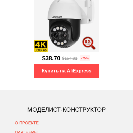
$38.70
$154.81
-75%
Купить на AliExpress
МОДЕЛИСТ-КОНСТРУКТОР
О ПРОЕКТЕ
ПАРТНЕРЫ