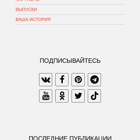
ВЫПУСКИ
ВАША ИСТОРИЯ
ПОДПИСЫВАЙТЕСЬ
ПОСЛЕДНИЕ ПУБЛИКАЦИИ