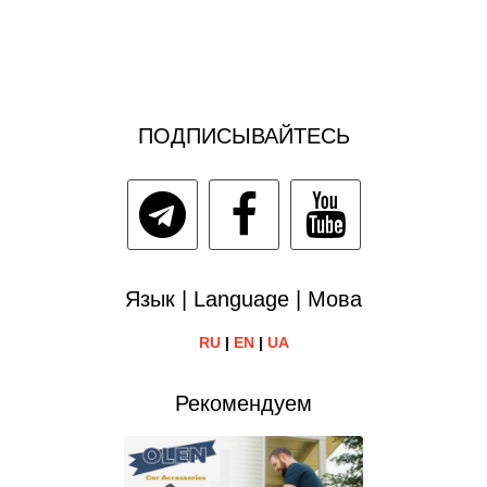
ПОДПИСЫВАЙТЕСЬ
Язык | Language | Мова
RU
|
EN
|
UA
Рекомендуем