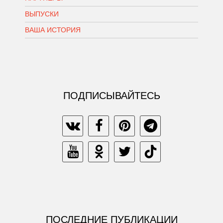
ВЫПУСКИ
ВАША ИСТОРИЯ
ПОДПИСЫВАЙТЕСЬ
ПОСЛЕДНИЕ ПУБЛИКАЦИИ