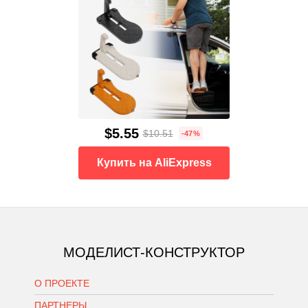
$5.55
$10.51
-47%
Купить на AliExpress
МОДЕЛИСТ-КОНСТРУКТОР
О ПРОЕКТЕ
ПАРТНЕРЫ