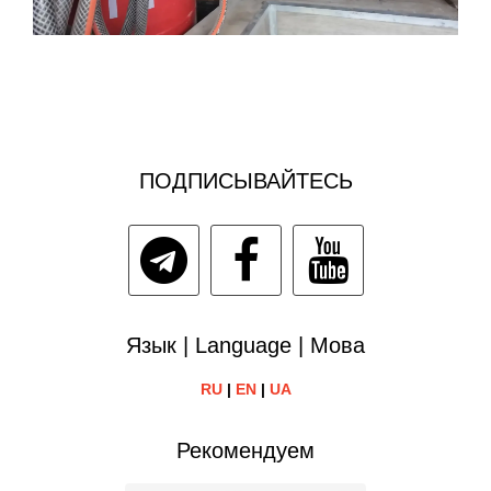
ПОДПИСЫВАЙТЕСЬ
Язык | Language | Мова
RU
|
EN
|
UA
Рекомендуем