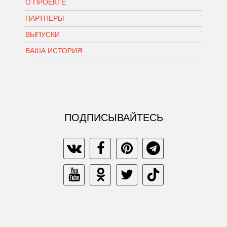
О ПРОЕКТЕ
ПАРТНЕРЫ
ВЫПУСКИ
ВАША ИСТОРИЯ
ПОДПИСЫВАЙТЕСЬ