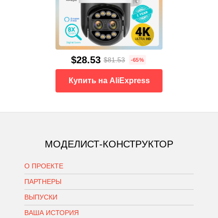
$28.53
$81.53
-65%
Купить на AliExpress
МОДЕЛИСТ-КОНСТРУКТОР
О ПРОЕКТЕ
ПАРТНЕРЫ
ВЫПУСКИ
ВАША ИСТОРИЯ