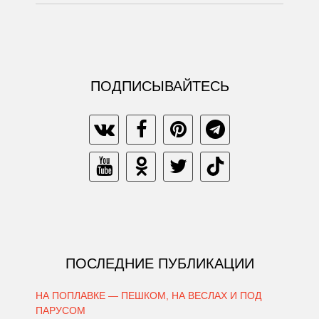
ПОДПИСЫВАЙТЕСЬ
ПОСЛЕДНИЕ ПУБЛИКАЦИИ
НА ПОПЛАВКЕ — ПЕШКОМ, НА ВЕСЛАХ И ПОД
ПАРУСОМ