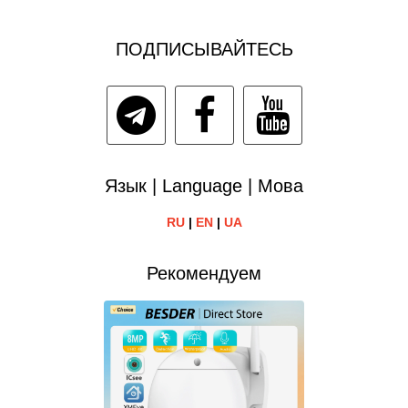
ПОДПИСЫВАЙТЕСЬ
Язык | Language | Мова
RU
|
EN
|
UA
Рекомендуем