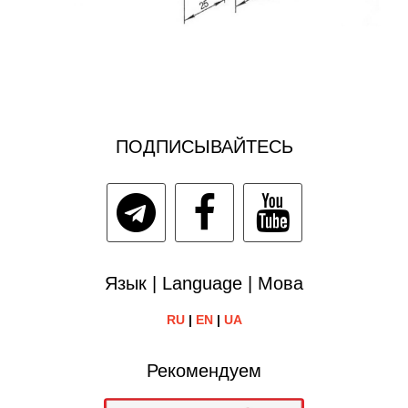
ПОДПИСЫВАЙТЕСЬ
Язык | Language | Мова
RU
|
EN
|
UA
Рекомендуем