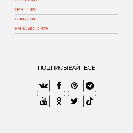
О ПРОЕКТЕ
ПАРТНЕРЫ
ВЫПУСКИ
ВАША ИСТОРИЯ
ПОДПИСЫВАЙТЕСЬ