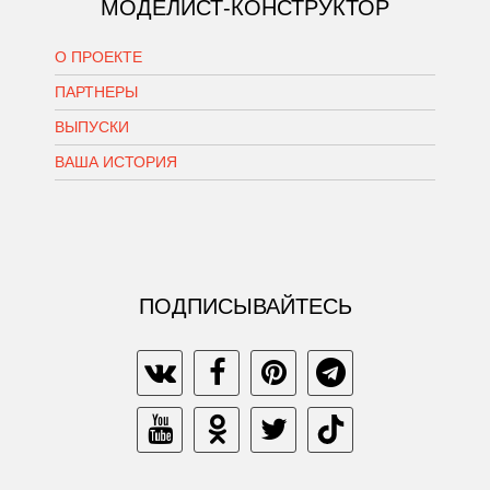
МОДЕЛИСТ-КОНСТРУКТОР
О ПРОЕКТЕ
ПАРТНЕРЫ
ВЫПУСКИ
ВАША ИСТОРИЯ
ПОДПИСЫВАЙТЕСЬ