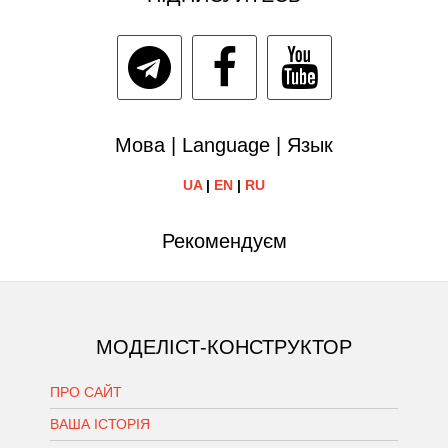
Мова | Language | Язык
UA
|
EN
|
RU
Рекомендуєм
МОДЕЛІСТ-КОНСТРУКТОР
ПРО САЙТ
ВАША ІСТОРІЯ