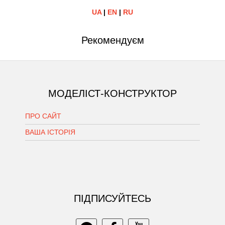
UA
|
EN
|
RU
Рекомендуєм
МОДЕЛІСТ-КОНСТРУКТОР
ПРО САЙТ
ВАША ІСТОРІЯ
ПIДПИСУЙТЕСЬ