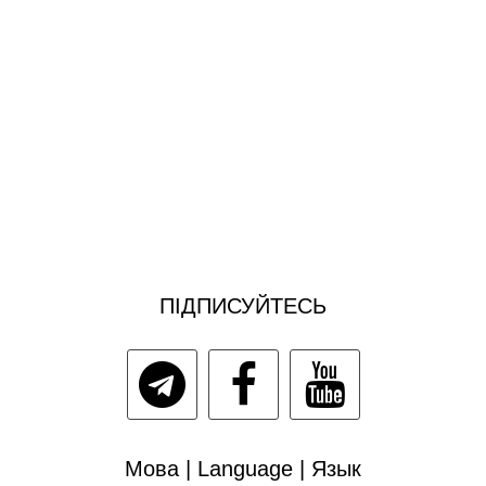
ПІДПИСУЙТЕСЬ
Мова | Language | Язык