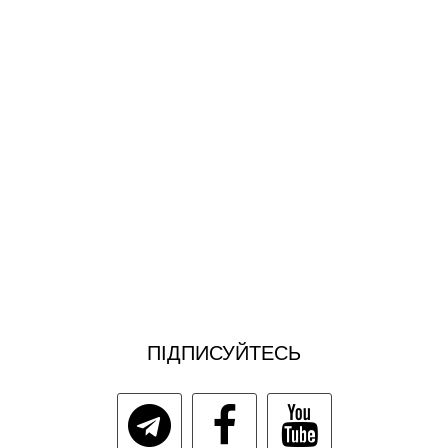
ПІДПИСУЙТЕСЬ