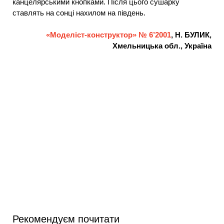
канцелярськими кнопками. Після цього сушарку
ставлять на сонці нахилом на південь.
«Моделіст-конструктор» № 6’2001
, Н. БУЛИК,
Хмельницька обл., Україна
Рекомендуєм почитати