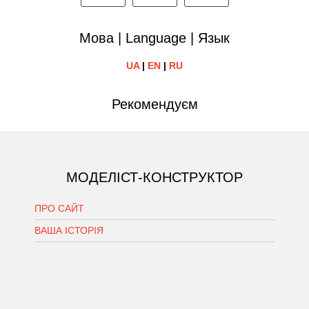
Мова | Language | Язык
UA
|
EN
|
RU
Рекомендуєм
МОДЕЛІСТ-КОНСТРУКТОР
ПРО САЙТ
ВАША ІСТОРІЯ