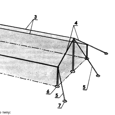
о типу: