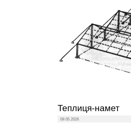
Теплиця-намет
09.05.2026