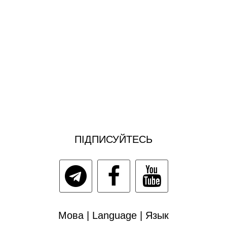
ПІДПИСУЙТЕСЬ
Мова | Language | Язык