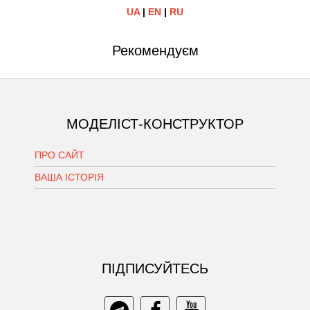
UA
|
EN
|
RU
Рекомендуєм
МОДЕЛІСТ-КОНСТРУКТОР
ПРО САЙТ
ВАША ІСТОРІЯ
ПIДПИСУЙТЕСЬ