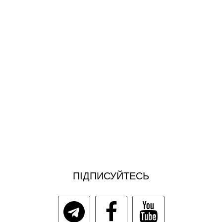
ПІДПИСУЙТЕСЬ