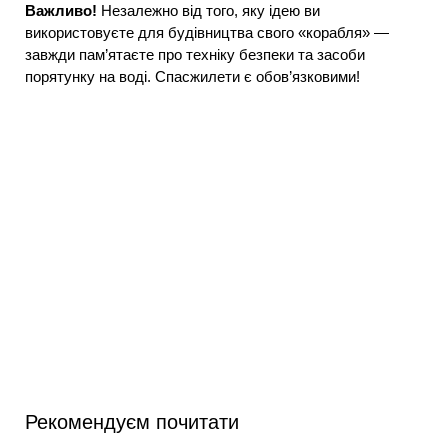
Важливо!
Незалежно від того, яку ідею ви
використовуєте для будівництва свого «корабля» —
завжди пам’ятаєте про техніку безпеки та засоби
порятунку на воді. Спасжилети є обов’язковими!
Рекомендуєм почитати