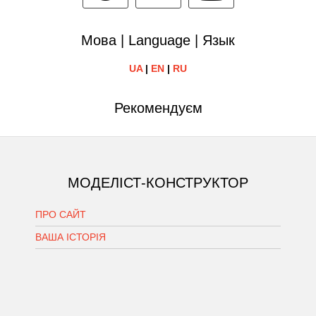
Мова | Language | Язык
UA
|
EN
|
RU
Рекомендуєм
МОДЕЛІСТ-КОНСТРУКТОР
ПРО САЙТ
ВАША ІСТОРІЯ