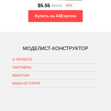
$5.55
$10.51
-47%
Купить на AliExpress
МОДЕЛИСТ-КОНСТРУКТОР
О ПРОЕКТЕ
ПАРТНЕРЫ
ВЫПУСКИ
ВАША ИСТОРИЯ