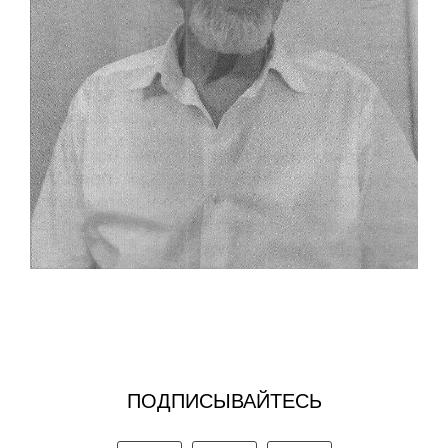
ПОДПИСЫВАЙТЕСЬ