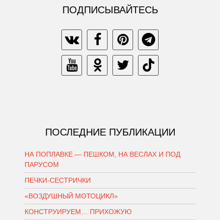
ПОДПИСЫВАЙТЕСЬ
ПОСЛЕДНИЕ ПУБЛИКАЦИИ
НА ПОПЛАВКЕ — ПЕШКОМ, НА ВЕСЛАХ И ПОД
ПАРУСОМ
ПЕЧКИ-СЕСТРИЧКИ
«ВОЗДУШНЫЙ МОТОЦИКЛ»
КОНСТРУИРУЕМ… ПРИХОЖУЮ