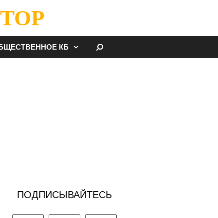
ТОР
НАЙТИ
БЩЕСТВЕННОЕ КБ
ПОДПИСЫВАЙТЕСЬ