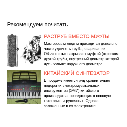
Рекомендуем почитать
РАСТРУБ ВМЕСТО МУФТЫ
Мастеровым людям приходится довольно
часто удлинять трубы, сваривая их.
Обычно стык накрывают муфтой (отрезком
другой трубы, внутренний диаметр которой
чуть больше наружного диаметра...
КИТАЙСКИЙ СИНТЕЗАТОР
В продаже имеется ряд сравнительно
недорогих электромузыкальных
инструментов (ЭМИ) китайского
производства, попадающих в ценовую
категорию игрушечных. Однако
заложенные в их электронике...