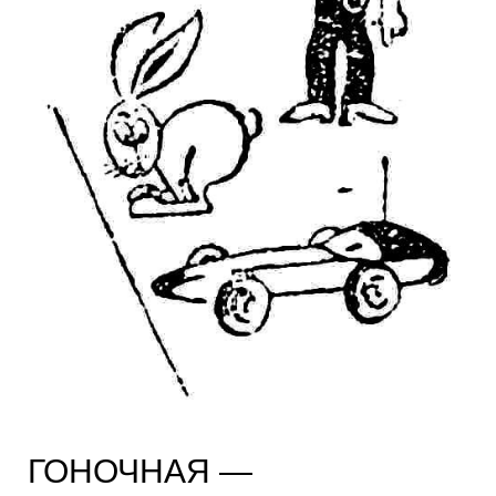
ГОНОЧНАЯ —