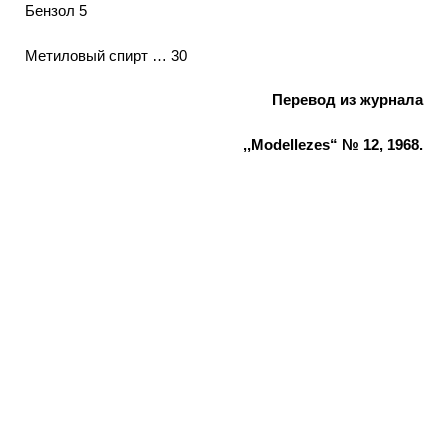
Бензол 5
Метиловый спирт … 30
Перевод из журнала
,,Modellezes“ № 12, 1968.