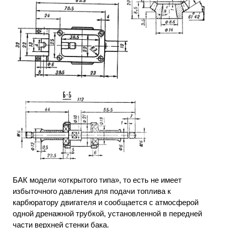
БАК модели «открытого типа», то есть не имеет
избыточного давления для подачи топлива к
карбюратору двигателя и сообщается с атмосферой
одной дренажной трубкой, установленной в передней
части верхней стенки бака.