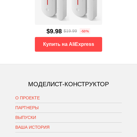
$9.98
$19.99
-50%
Купить на AliExpress
МОДЕЛИСТ-КОНСТРУКТОР
О ПРОЕКТЕ
ПАРТНЕРЫ
ВЫПУСКИ
ВАША ИСТОРИЯ