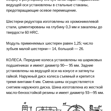
ведущей оси установлены в стальные стаканы,
предотвращающие осевое перемещение.
Шестерни редуктора изготовлены из хромоникелевой
стали, цементированы на глубину 0,3 мм и закалены до
твердости 60 HRC.
Модуль применяемых шестерен равен 1,25; число
зубьев малой шестерни— 14, большой — 26.
КОЛЕСА. Передние колеса установлены на шариковых
подшипниках и имеют диаметр 90— 95 мм. Задние
установлены на ведущей оси на конусе и затянуты
гайкой. Наружный диск колеса съемный и крепится
тремя винтами 4 мм. Смена шины осуществляется
снятием наружного диска. Шина изготовлена из жесткой
масло-бензостойкой резины и имеет диаметр 93—95 мм.