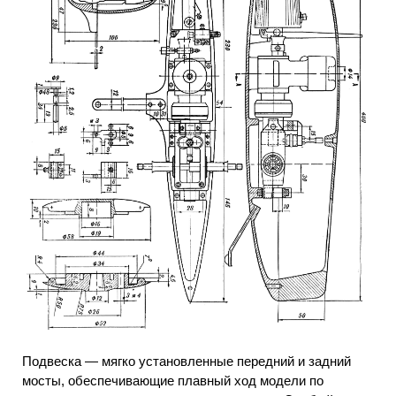
Подвеска — мягко установленные передний и задний
мосты, обеспечивающие плавный ход модели по