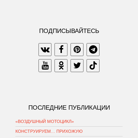
ПОДПИСЫВАЙТЕСЬ
ПОСЛЕДНИЕ ПУБЛИКАЦИИ
«ВОЗДУШНЫЙ МОТОЦИКЛ»
КОНСТРУИРУЕМ… ПРИХОЖУЮ