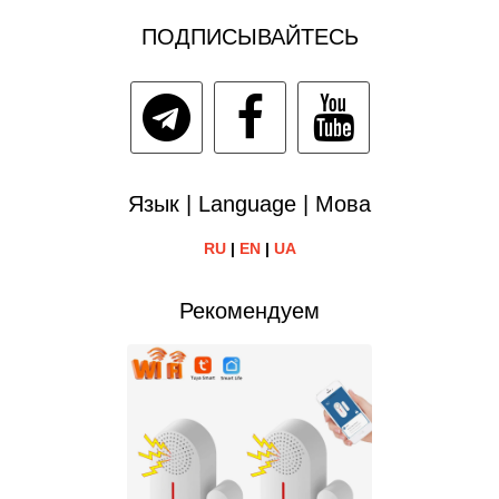
ПОДПИСЫВАЙТЕСЬ
Язык | Language | Мова
RU
|
EN
|
UA
Рекомендуем