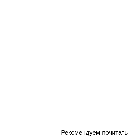
Рекомендуем почитать