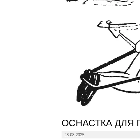
ОСНАСТКА ДЛЯ
28.08.2025