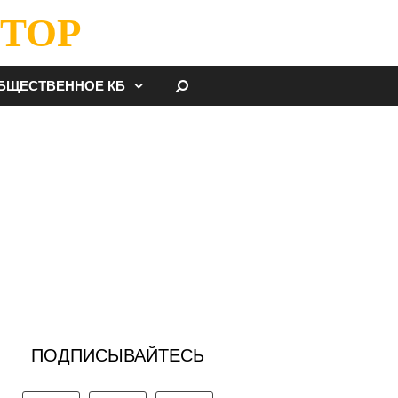
ТОР
НАЙТИ
БЩЕСТВЕННОЕ КБ
ПОДПИСЫВАЙТЕСЬ