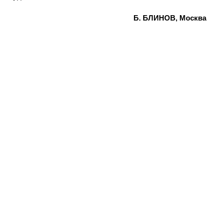
Б. БЛИНОВ, Москва