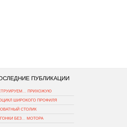
ОСЛЕДНИЕ ПУБЛИКАЦИИ
СТРУИРУЕМ… ПРИХОЖУЮ
ОЦИКЛ ШИРОКОГО ПРОФИЛЯ
РОВАТНЫЙ СТОЛИК
ОГОНКИ БЕЗ… МОТОРА