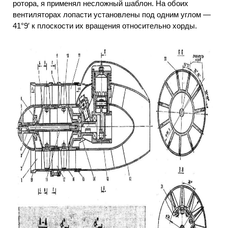
ротора, я применял несложный шаблон. На обоих
вентиляторах лопасти установлены под одним углом —
41°9′ к плоскости их вращения относительно хорды.