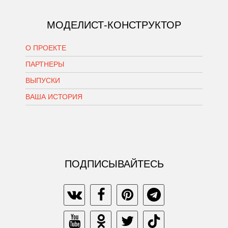
МОДЕЛИСТ-КОНСТРУКТОР
О ПРОЕКТЕ
ПАРТНЕРЫ
ВЫПУСКИ
ВАША ИСТОРИЯ
ПОДПИСЫВАЙТЕСЬ