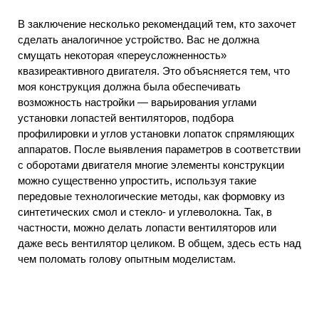
В заключение несколько рекомендаций тем, кто захочет
сделать аналогичное устройство. Вас не должна
смущать некоторая «переусложненность»
квазиреактивного двигателя. Это объясняется тем, что
моя конструкция должна была обеспечивать
возможность настройки — варьирования углами
установки лопастей вентиляторов, подбора
профилировки и углов установки лопаток спрямляющих
аппаратов. После выявления параметров в соответствии
с оборотами двигателя многие элементы конструкции
можно существенно упростить, используя такие
передовые технологические методы, как формовку из
синтетических смол и стекло- и углеволокна. Так, в
частности, можно делать лопасти вентиляторов или
даже весь вентилятор целиком. В общем, здесь есть над
чем поломать голову опытным моделистам.