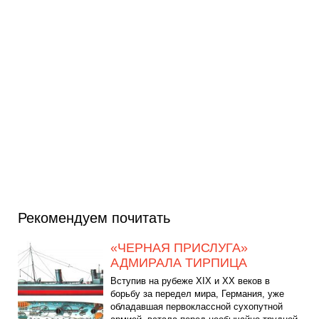
Рекомендуем почитать
«ЧЕРНАЯ ПРИСЛУГА»
АДМИРАЛА ТИРПИЦА
Вступив на рубеже XIX и XX веков в
борьбу за передел мира, Германия, уже
обладавшая первоклассной сухопутной