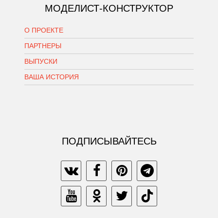
МОДЕЛИСТ-КОНСТРУКТОР
О ПРОЕКТЕ
ПАРТНЕРЫ
ВЫПУСКИ
ВАША ИСТОРИЯ
ПОДПИСЫВАЙТЕСЬ