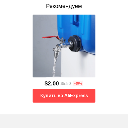
Рекомендуем
$2.00
$5.80
-65%
Купить на AliExpress