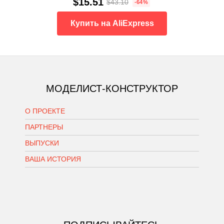
$15.51
$43.10
-64%
Купить на AliExpress
МОДЕЛИСТ-КОНСТРУКТОР
О ПРОЕКТЕ
ПАРТНЕРЫ
ВЫПУСКИ
ВАША ИСТОРИЯ