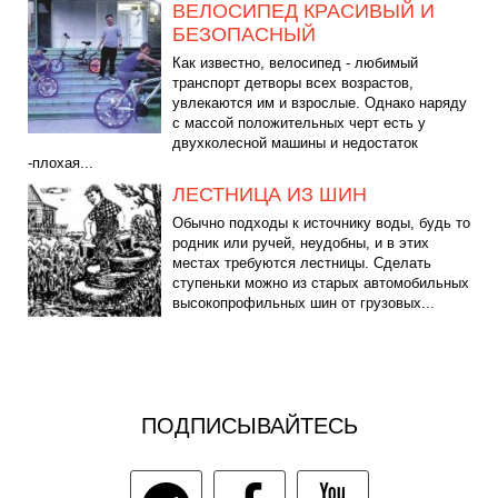
ВЕЛОСИПЕД КРАСИВЫЙ И
БЕЗОПАСНЫЙ
Как известно, велосипед - любимый
транспорт детворы всех возрастов,
увлекаются им и взрослые. Однако наряду
с массой положительных черт есть у
двухколесной машины и недостаток
-плохая...
ЛЕСТНИЦА ИЗ ШИН
Обычно подходы к источнику воды, будь то
родник или ручей, неудобны, и в этих
местах требуются лестницы. Сделать
ступеньки можно из старых автомобильных
высокопрофильных шин от грузовых...
ПОДПИСЫВАЙТЕСЬ