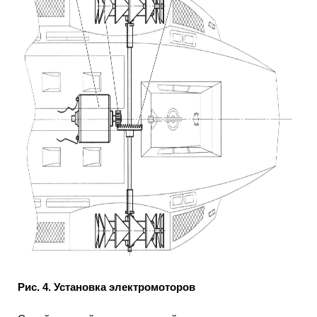
Рис. 4. Установка электромоторов