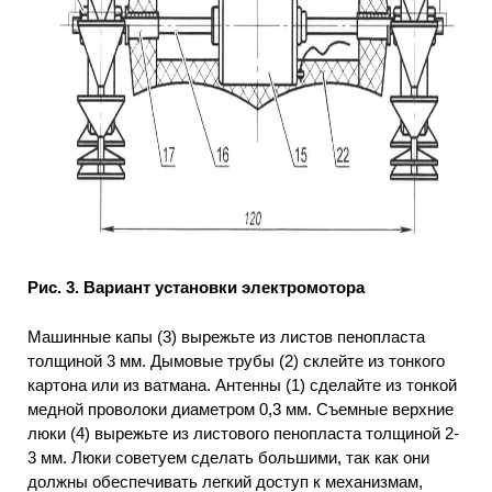
Рис. 3. Вариант установки электромотора
Машинные капы (3) вырежьте из листов пенопласта
толщиной 3 мм. Дымовые трубы (2) склейте из тонкого
картона или из ватмана. Антенны (1) сделайте из тонкой
медной проволоки диаметром 0,3 мм. Съемные верхние
люки (4) вырежьте из листового пенопласта толщиной 2-
3 мм. Люки советуем сделать большими, так как они
должны обеспечивать легкий доступ к механизмам,