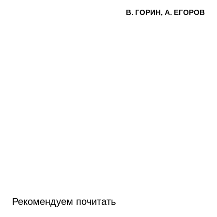
В. ГОРИН, А. ЕГОРОВ
Рекомендуем почитать