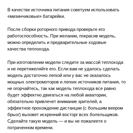
В качестве источника питания советуем использовать
«мизинчиковые» батарейки.
После сборки роторного привода проверьте его
работоспособность. При желании, покрасив модель,
можно определить и предварительные ходовые
качества теплохода.
При изготовлении модели следите за массой теплохода
и не перетяжеляйте его. Если вам не удалось сделать
модель достаточно легкой или у вас не оказалось
мощных электромоторов и легких источников питания, то
не огорчайтесь, так как модель теплохода все равно
будет эффектно двигаться на любой акватории,
обязательно привлечет внимание зрителей, а
эффектное прохождение дистанции (с большим веером
брызг) вызовет искренний восторг всех болельщиков.
Сделайте такую модель — и вы не пожалеете о
потраченном времени.