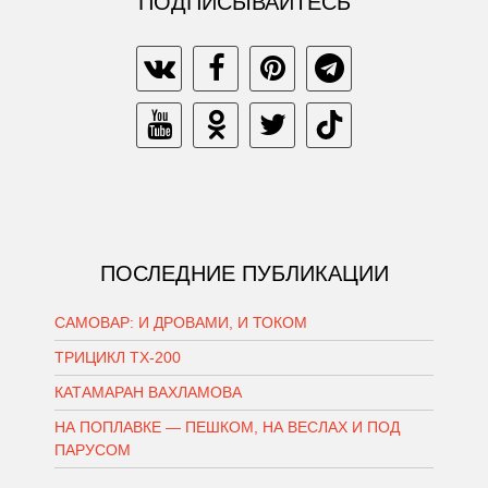
ПОДПИСЫВАЙТЕСЬ
ПОСЛЕДНИЕ ПУБЛИКАЦИИ
САМОВАР: И ДРОВАМИ, И ТОКОМ
ТРИЦИКЛ ТХ-200
КАТАМАРАН ВАХЛАМОВА
НА ПОПЛАВКЕ — ПЕШКОМ, НА ВЕСЛАХ И ПОД
ПАРУСОМ