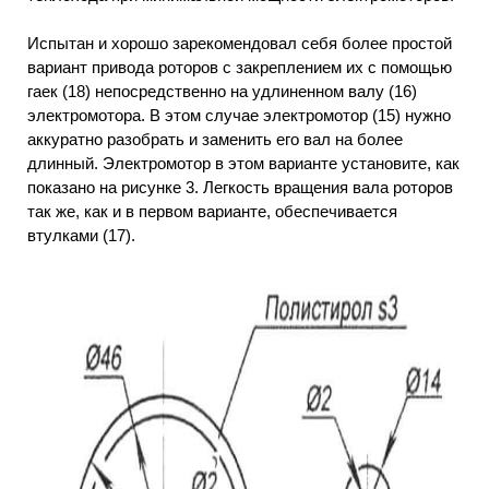
Испытан и хорошо зарекомендовал себя более простой
вариант привода роторов с закреплением их с помощью
гаек (18) непосредственно на удлиненном валу (16)
электромотора. В этом случае электромотор (15) нужно
аккуратно разобрать и заменить его вал на более
длинный. Электромотор в этом варианте установите, как
показано на рисунке 3. Легкость вращения вала роторов
так же, как и в первом варианте, обеспечивается
втулками (17).