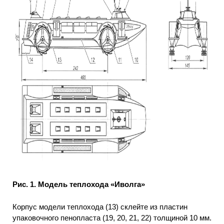
Рис. 1. Модель теплохода «Иволга»
Корпус модели теплохода (13) склейте из пластин
упаковочного пенопласта (19, 20, 21, 22) толщиной 10 мм.