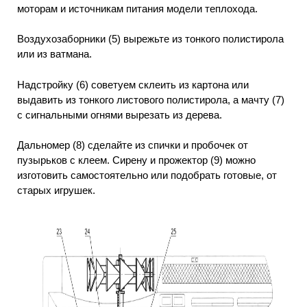
моторам и источникам питания модели теплохода.
Воздухозаборники (5) вырежьте из тонкого полистирола
или из ватмана.
Надстройку (6) советуем склеить из картона или
выдавить из тонкого листового полистирола, а мачту (7)
с сигнальными огнями вырезать из дерева.
Дальномер (8) сделайте из спички и пробочек от
пузырьков с клеем. Сирену и прожектор (9) можно
изготовить самостоятельно или подобрать готовые, от
старых игрушек.