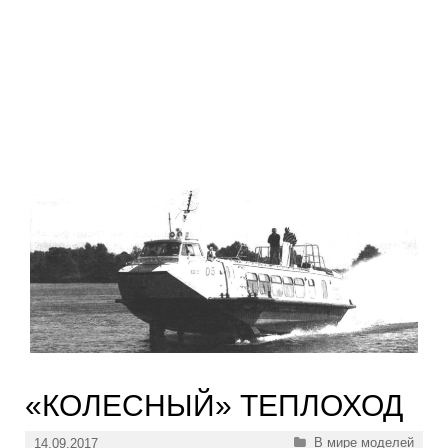
«КОЛЕСНЫЙ» ТЕПЛОХОД
Рубрики
В мире моделей
14.09.2017