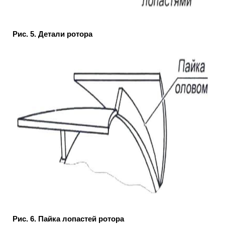
Рис. 5. Детали ротора
Рис. 6. Пайка лопастей ротора