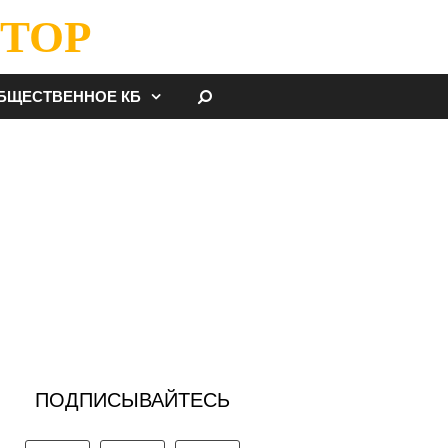
ТОР
НАЙТИ
БЩЕСТВЕННОЕ КБ
ПОДПИСЫВАЙТЕСЬ