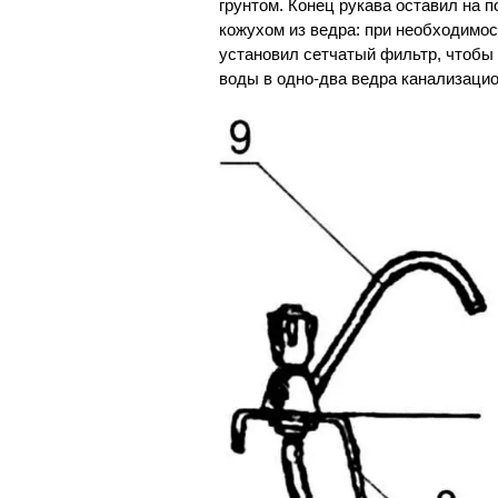
грунтом. Конец рукава оставил на 
кожухом из ведра: при необходимос
установил сетчатый фильтр, чтобы 
воды в одно-два ведра канализацио