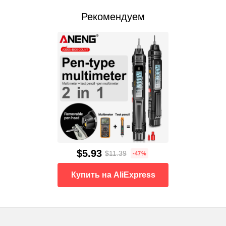
Рекомендуем
$5.93
$11.39
-47%
Купить на AliExpress