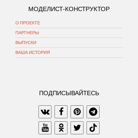
МОДЕЛИСТ-КОНСТРУКТОР
О ПРОЕКТЕ
ПАРТНЕРЫ
ВЫПУСКИ
ВАША ИСТОРИЯ
ПОДПИСЫВАЙТЕСЬ