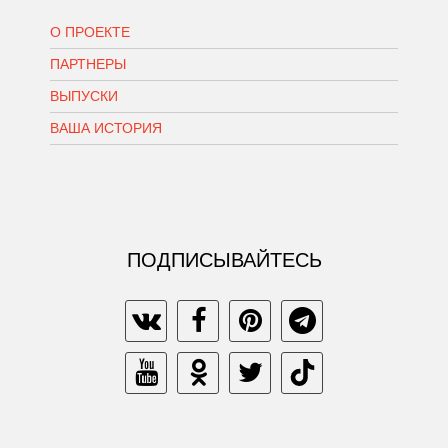
О ПРОЕКТЕ
ПАРТНЕРЫ
ВЫПУСКИ
ВАША ИСТОРИЯ
ПОДПИСЫВАЙТЕСЬ