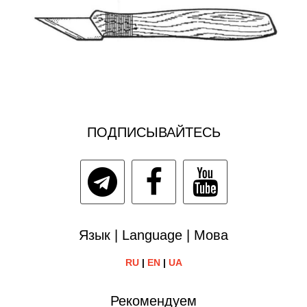
ПОДПИСЫВАЙТЕСЬ
Язык | Language | Мова
RU
|
EN
|
UA
Рекомендуем