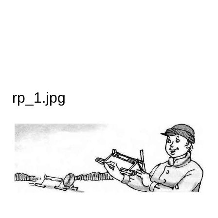
rp_1.jpg