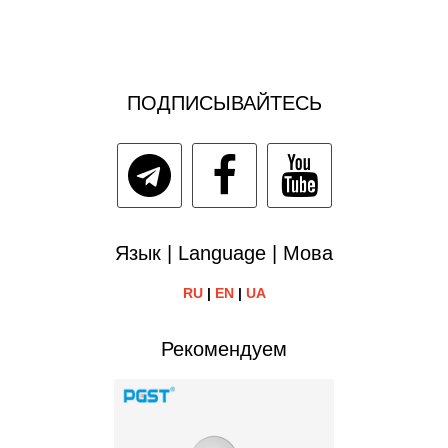
ПОДПИСЫВАЙТЕСЬ
Язык | Language | Мова
RU
|
EN
|
UA
Рекомендуем