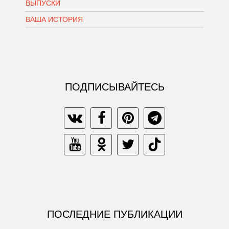
ВЫПУСКИ
ВАША ИСТОРИЯ
ПОДПИСЫВАЙТЕСЬ
ПОСЛЕДНИЕ ПУБЛИКАЦИИ