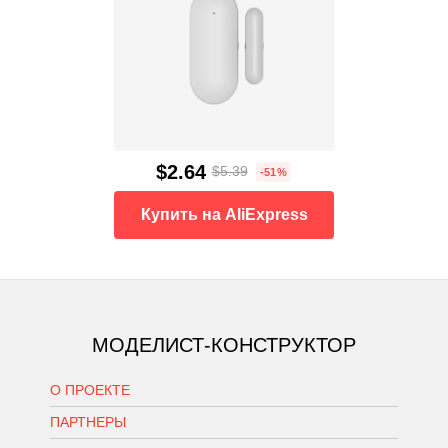
$2.64
$5.39
-51%
Купить на AliExpress
МОДЕЛИСТ-КОНСТРУКТОР
О ПРОЕКТЕ
ПАРТНЕРЫ