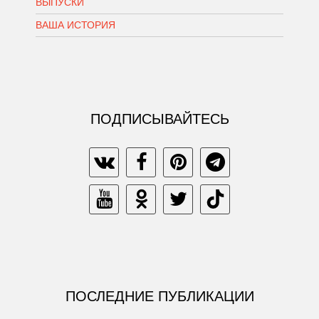
ВЫПУСКИ
ВАША ИСТОРИЯ
ПОДПИСЫВАЙТЕСЬ
ПОСЛЕДНИЕ ПУБЛИКАЦИИ