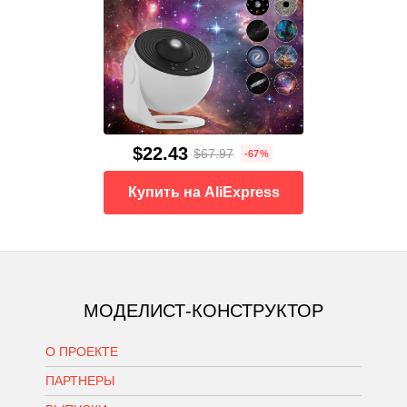
$22.43
$67.97
-67%
Купить на AliExpress
МОДЕЛИСТ-КОНСТРУКТОР
О ПРОЕКТЕ
ПАРТНЕРЫ