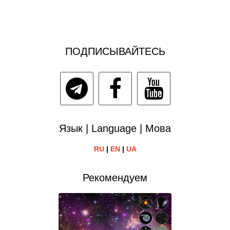
ПОДПИСЫВАЙТЕСЬ
Язык | Language | Мова
RU
|
EN
|
UA
Рекомендуем