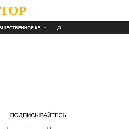
ТОР
НАЙТИ
БЩЕСТВЕННОЕ КБ
ПОДПИСЫВАЙТЕСЬ