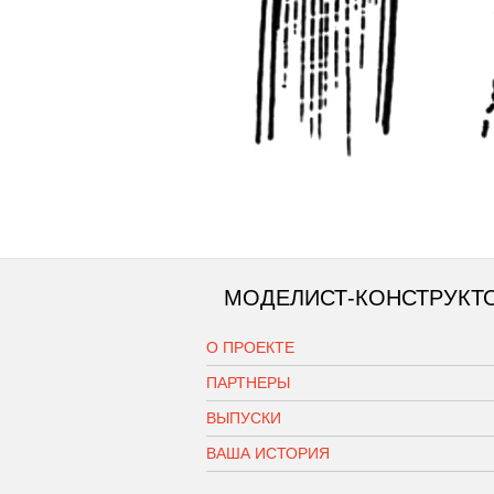
МОДЕЛИСТ-КОНСТРУКТ
О ПРОЕКТЕ
ПАРТНЕРЫ
ВЫПУСКИ
ВАША ИСТОРИЯ