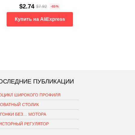
$2.74
$7.92
-65%
Купить на AliExpress
ОСЛЕДНИЕ ПУБЛИКАЦИИ
ОЦИКЛ ШИРОКОГО ПРОФИЛЯ
РОВАТНЫЙ СТОЛИК
ОГОНКИ БЕЗ… МОТОРА
ИСТОРНЫЙ РЕГУЛЯТОР