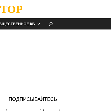
ТОР
НАЙТИ
БЩЕСТВЕННОЕ КБ
ПОДПИСЫВАЙТЕСЬ