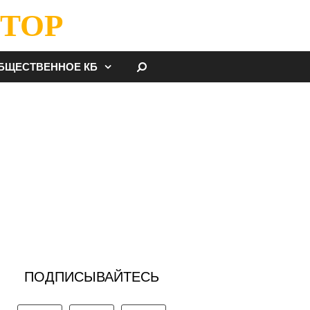
ТОР
НАЙТИ
БЩЕСТВЕННОЕ КБ
ПОДПИСЫВАЙТЕСЬ