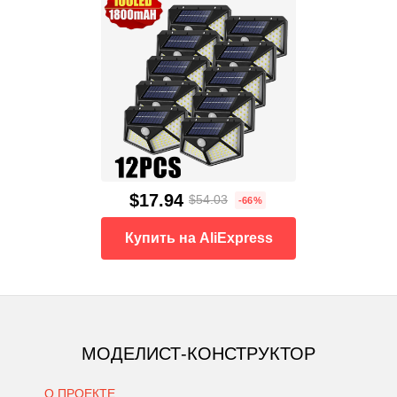
$17.94
$54.03
-66%
Купить на AliExpress
МОДЕЛИСТ-КОНСТРУКТОР
О ПРОЕКТЕ