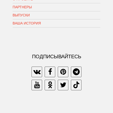
ПАРТНЕРЫ
ВЫПУСКИ
ВАША ИСТОРИЯ
ПОДПИСЫВАЙТЕСЬ