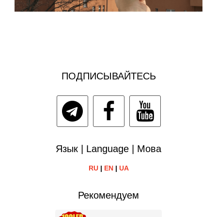
ПОДПИСЫВАЙТЕСЬ
Язык | Language | Мова
RU
|
EN
|
UA
Рекомендуем