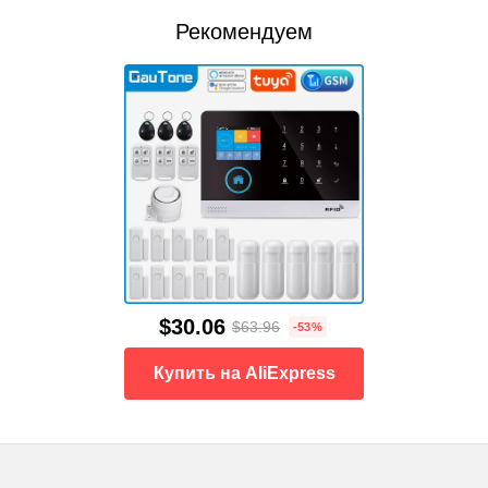
Рекомендуем
$30.06
$63.96
-53%
Купить на AliExpress