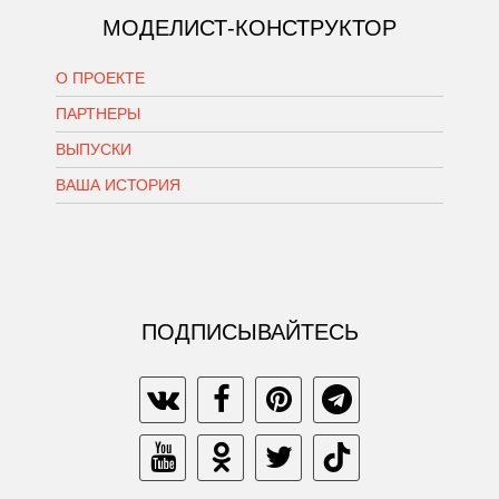
МОДЕЛИСТ-КОНСТРУКТОР
О ПРОЕКТЕ
ПАРТНЕРЫ
ВЫПУСКИ
ВАША ИСТОРИЯ
ПОДПИСЫВАЙТЕСЬ