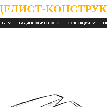
ДЕЛИСТ-КОНСТРУК
ЕТЫ
РАДИОЛЮБИТЕЛЮ
КОЛЛЕКЦИЯ
О