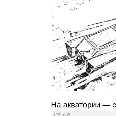
На акватории — с
17.04.2025