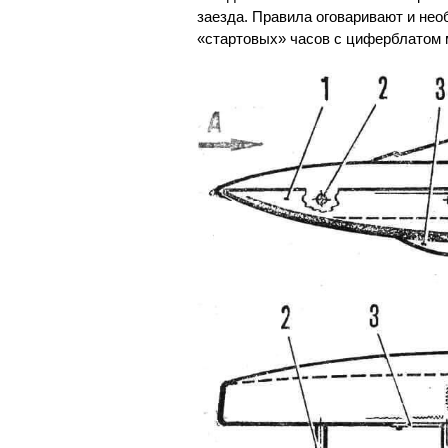
заезда. Правила оговаривают и не
«стартовых» часов с циферблатом 