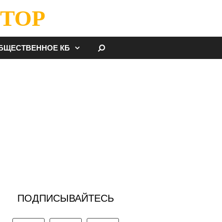
ТОР
НАЙТИ
БЩЕСТВЕННОЕ КБ
ПОДПИСЫВАЙТЕСЬ