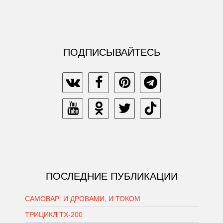
ПОДПИСЫВАЙТЕСЬ
ПОСЛЕДНИЕ ПУБЛИКАЦИИ
САМОВАР: И ДРОВАМИ, И ТОКОМ
ТРИЦИКЛ ТХ-200