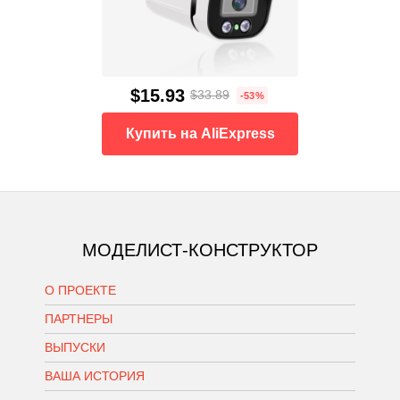
$15.93
$33.89
-53%
Купить на AliExpress
МОДЕЛИСТ-КОНСТРУКТОР
О ПРОЕКТЕ
ПАРТНЕРЫ
ВЫПУСКИ
ВАША ИСТОРИЯ