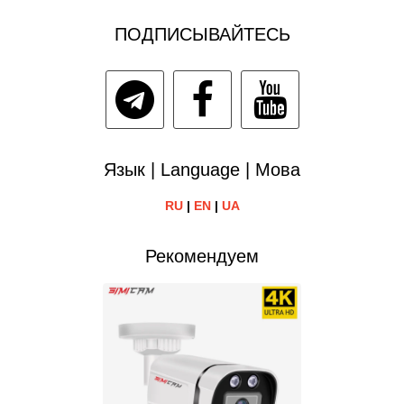
ПОДПИСЫВАЙТЕСЬ
Язык | Language | Мова
RU
|
EN
|
UA
Рекомендуем