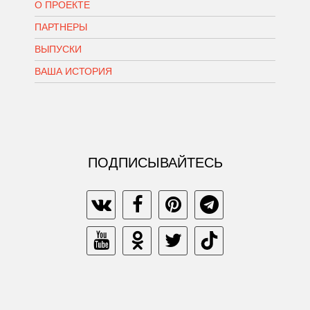
О ПРОЕКТЕ
ПАРТНЕРЫ
ВЫПУСКИ
ВАША ИСТОРИЯ
ПОДПИСЫВАЙТЕСЬ