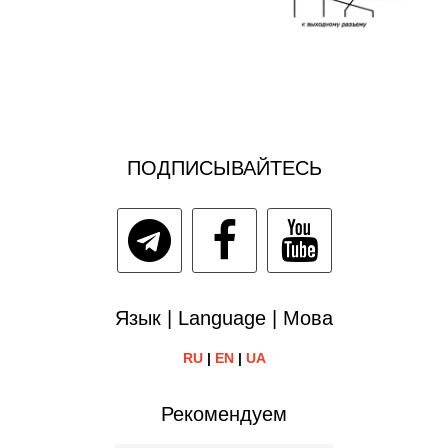
ПОДПИСЫВАЙТЕСЬ
Язык | Language | Мова
RU
|
EN
|
UA
Рекомендуем