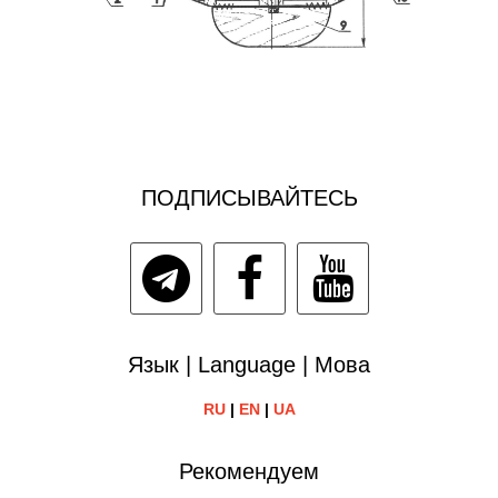
ПОДПИСЫВАЙТЕСЬ
Язык | Language | Мова
RU
|
EN
|
UA
Рекомендуем