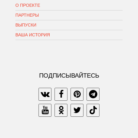
О ПРОЕКТЕ
ПАРТНЕРЫ
ВЫПУСКИ
ВАША ИСТОРИЯ
ПОДПИСЫВАЙТЕСЬ