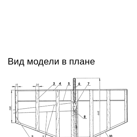
Вид модели в плане