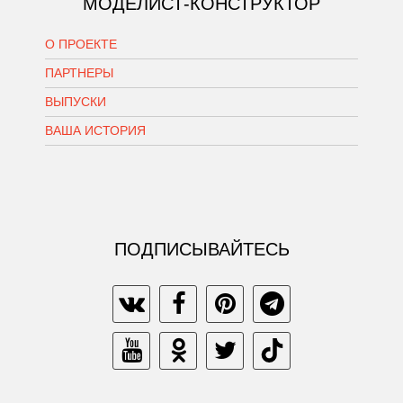
МОДЕЛИСТ-КОНСТРУКТОР
О ПРОЕКТЕ
ПАРТНЕРЫ
ВЫПУСКИ
ВАША ИСТОРИЯ
ПОДПИСЫВАЙТЕСЬ