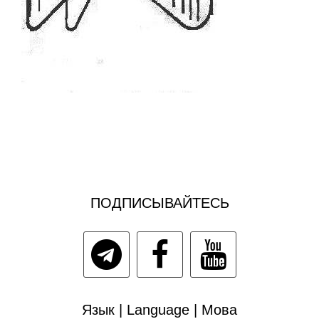
ПОДПИСЫВАЙТЕСЬ
Язык | Language | Мова