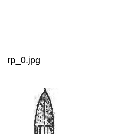
rp_0.jpg