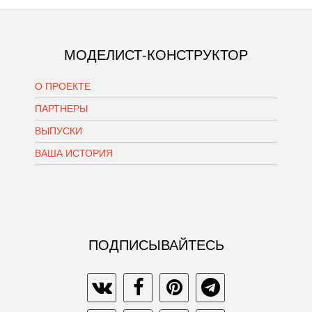
МОДЕЛИСТ-КОНСТРУКТОР
О ПРОЕКТЕ
ПАРТНЕРЫ
ВЫПУСКИ
ВАША ИСТОРИЯ
ПОДПИСЫВАЙТЕСЬ