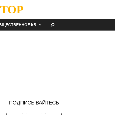
ТОР
НАЙТИ
БЩЕСТВЕННОЕ КБ
ПОДПИСЫВАЙТЕСЬ