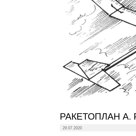
РАКЕТОПЛАН А. 
29.07.2020