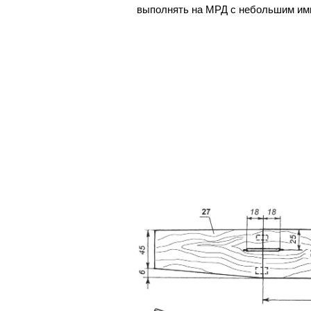
выполнять на МРД с небольшим импу