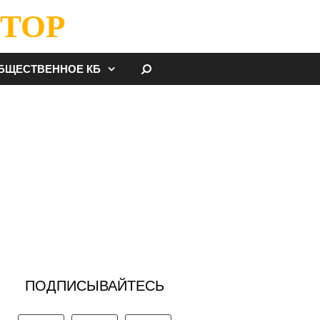
ТОР
НАЙТИ
БЩЕСТВЕННОЕ КБ
ПОДПИСЫВАЙТЕСЬ