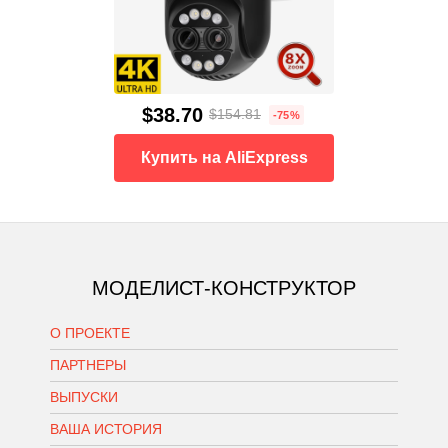
$38.70
$154.81
-75%
Купить на AliExpress
МОДЕЛИСТ-КОНСТРУКТОР
О ПРОЕКТЕ
ПАРТНЕРЫ
ВЫПУСКИ
ВАША ИСТОРИЯ