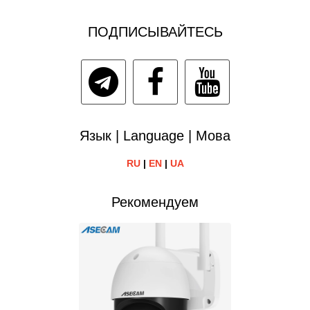
ПОДПИСЫВАЙТЕСЬ
Язык | Language | Мова
RU
|
EN
|
UA
Рекомендуем