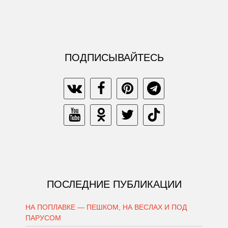
ПОДПИСЫВАЙТЕСЬ
ПОСЛЕДНИЕ ПУБЛИКАЦИИ
НА ПОПЛАВКЕ — ПЕШКОМ, НА ВЕСЛАХ И ПОД
ПАРУСОМ