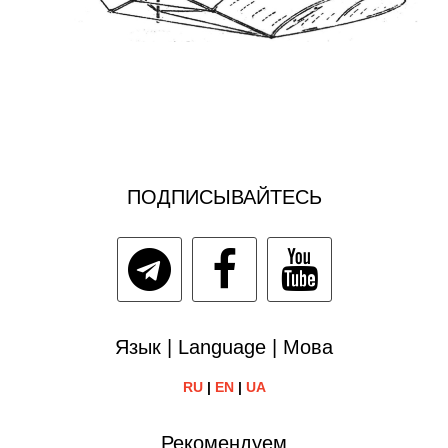
ПОДПИСЫВАЙТЕСЬ
Язык | Language | Мова
RU
|
EN
|
UA
Рекомендуем