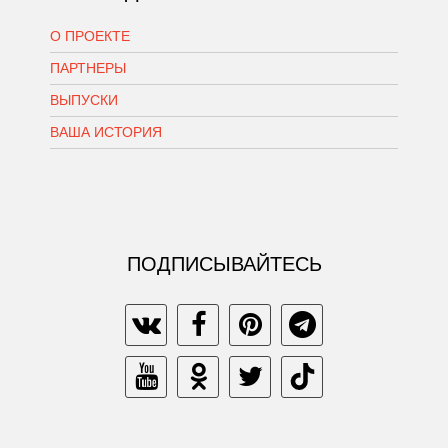
О ПРОЕКТЕ
ПАРТНЕРЫ
ВЫПУСКИ
ВАША ИСТОРИЯ
ПОДПИСЫВАЙТЕСЬ