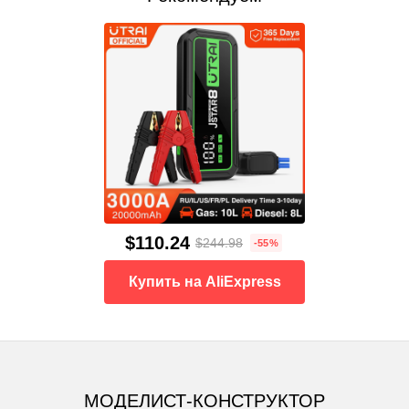
$110.24
$244.98
-55%
Купить на AliExpress
МОДЕЛИСТ-КОНСТРУКТОР