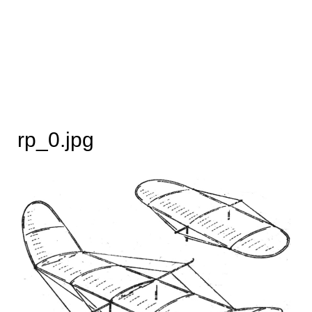
rp_0.jpg