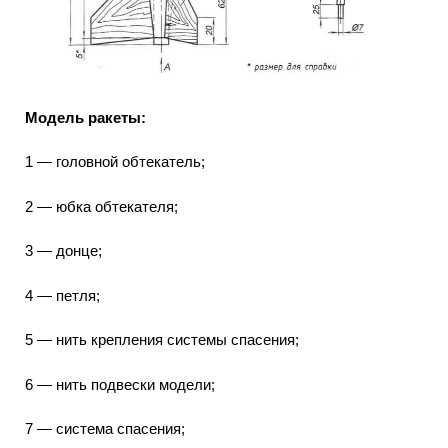
Модель ракеты:
1 — головной обтекатель;
2 — юбка обтекателя;
3 — донце;
4 — петля;
5 — нить крепления системы спасения;
6 — нить подвески модели;
7 — система спасения;