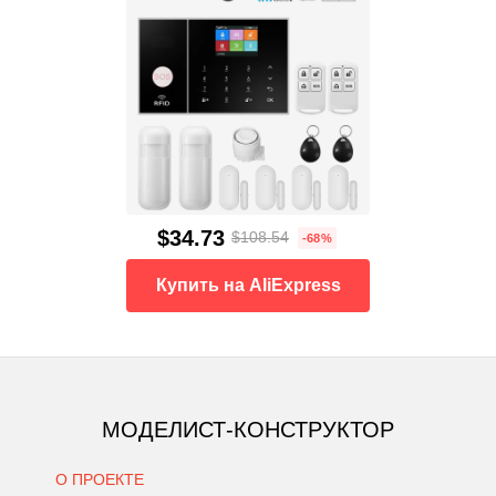
$34.73
$108.54
-68%
Купить на AliExpress
МОДЕЛИСТ-КОНСТРУКТОР
О ПРОЕКТЕ