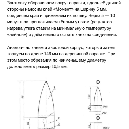
Заготовку оборачиваем вокруг оправки, вдоль её длиной
стороны наносим клей «Момент» на ширину 5 мм,
соединяем края и прижимаем их по шву. Через 5 — 10
минут шов проглаживаем тёплым утюгом (регулятор
нагрева утюга ставим на минимальную температуру
«нейлон») и даём немного остыть клею на соединении.
Аналогично клеим и хвостовой корпус, который затем
торцуем по длине 146 мм на деревянной оправке. При
этом место обрезания по наименьшему диаметру
должно иметь размер 10,5 мм.