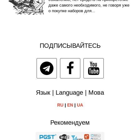
даже самого необходимого, не говоря уже
о покупке наборов для...
ПОДПИСЫВАЙТЕСЬ
Язык | Language | Мова
RU
|
EN
|
UA
Рекомендуем