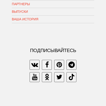
ПАРТНЕРЫ
ВЫПУСКИ
ВАША ИСТОРИЯ
ПОДПИСЫВАЙТЕСЬ