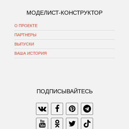
МОДЕЛИСТ-КОНСТРУКТОР
О ПРОЕКТЕ
ПАРТНЕРЫ
ВЫПУСКИ
ВАША ИСТОРИЯ
ПОДПИСЫВАЙТЕСЬ