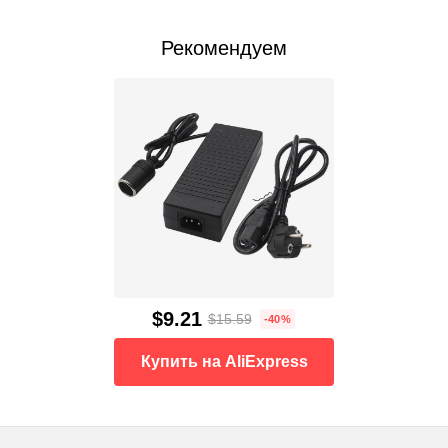
Рекомендуем
$9.21
$15.59
-40%
Купить на AliExpress