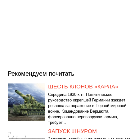
Рекомендуем почитать
ШЕСТЬ КЛОНОВ «КАРЛА»
Середина 1930-х гг. Политическое
руководство окрепшей Германии жаждет
реванша за поражение в Первой мировой
войне. Командование Вермахта,
форсированно перевооружая армию,
требует...
ЗАПУСК ШНУРОМ