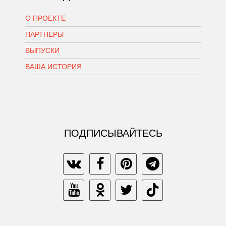
О ПРОЕКТЕ
ПАРТНЕРЫ
ВЫПУСКИ
ВАША ИСТОРИЯ
ПОДПИСЫВАЙТЕСЬ