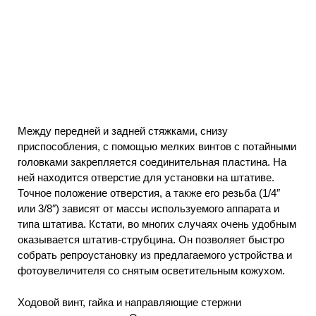
Между передней и задней стяжками, снизу
приспособления, с помощью мелких винтов с потайными
головками закрепляется соединительная пластина. На
ней находится отверстие для установки на штативе.
Точное положение отверстия, а также его резьба (1/4″
или 3/8″) зависят от массы используемого аппарата и
типа штатива. Кстати, во многих случаях очень удобным
оказывается штатив-струбцина. Он позволяет быстро
собрать репроустановку из предлагаемого устройства и
фотоувеличителя со снятым осветительным кожухом.
Ходовой винт, гайка и направляющие стержни