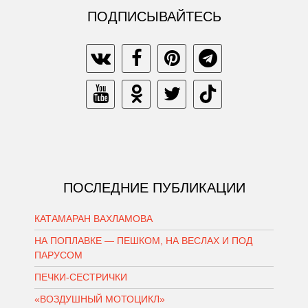
ПОДПИСЫВАЙТЕСЬ
ПОСЛЕДНИЕ ПУБЛИКАЦИИ
КАТАМАРАН ВАХЛАМОВА
НА ПОПЛАВКЕ — ПЕШКОМ, НА ВЕСЛАХ И ПОД
ПАРУСОМ
ПЕЧКИ-СЕСТРИЧКИ
«ВОЗДУШНЫЙ МОТОЦИКЛ»