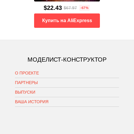
$22.43
$67.97
-67%
Купить на AliExpress
МОДЕЛИСТ-КОНСТРУКТОР
О ПРОЕКТЕ
ПАРТНЕРЫ
ВЫПУСКИ
ВАША ИСТОРИЯ