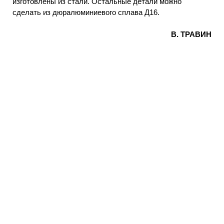
изготовлены из стали. Остальные детали можно
сделать из дюралюминиевого сплава Д16.
В. ТРАВИН