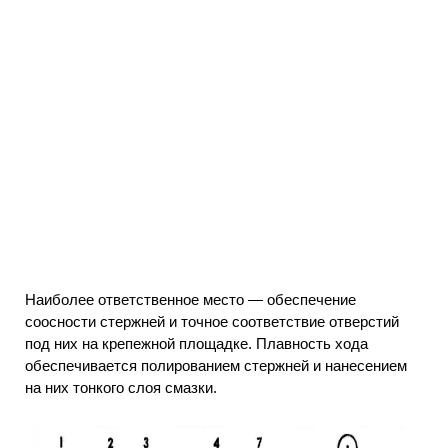
Наиболее ответственное место — обеспечение
соосности стержней и точное соответствие отверстий
под них на крепежной площадке. Плавность хода
обеспечивается полированием стержней и нанесением
на них тонкого слоя смазки.