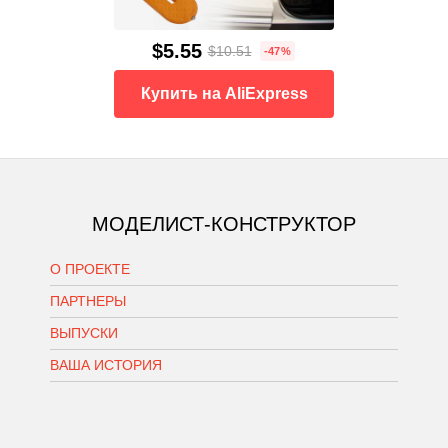
$5.55
$10.51
-47%
Купить на AliExpress
МОДЕЛИСТ-КОНСТРУКТОР
О ПРОЕКТЕ
ПАРТНЕРЫ
ВЫПУСКИ
ВАША ИСТОРИЯ