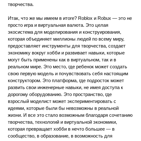
творчества.
Итак, что же мы имеем в итоге? Roblox и Robux — это не
просто игра и виртуальная валюта. Это целая
экосистема для моделирования и конструирования,
которая объединяет миллионы людей по всему миру,
предоставляет инструменты для творчества, создает
экономику вокруг хобби и развивает навыки, которые
могут быть применены как в виртуальном, так и в
реальном мире. Это место, где ребенок может создать
свою первую модель и почувствовать себя настоящим
конструктором. Это платформа, где подросток может
развить свои инженерные навыки, не имея доступа к
дорогому оборудованию. Это пространство, где
взрослый моделист может экспериментировать с
идеями, которые были бы невозможны в реальной
жизни. И все это стало возможным благодаря сочетанию
творчества, технологий и виртуальной экономики,
которая превращает хобби в нечто большее — в
сообщество, в образование, в возможность для