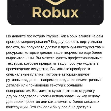
Но давайте посмотрим глубже: как Robux влияет на сам
процесс моделирования? Когда у вас есть виртуальная
валюта, вы получаете доступ к премиум-инструментам и
ресурсам, которые делают ваше творчество еще более
выразительным. Вы можете купить профессиональные
текстуры, которые превратят вашу простую модель в
произведение искусства. Вы можете приобрести
специальные плагины, которые автоматизируют
рутинные задачи — например, создание симметричных
деталей или применение текстур к большим
поверхностям. Вы можете купить готовые модели у
других создателей, чтобы использовать их как основу
для своих проектов или как элементы более сложных
конструкций. Это как если бы у вас был доступ к