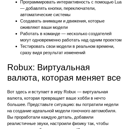
Программировать интерактивность с помощью Lua
— добавлять кнопки, переключатели,
автоматические системы
Создавать анимации и движения, которые
оживляют ваши модели
Работать в команде — несколько создателей
могут одновременно работать над одним проектом
Тестировать свои модели в реальном времени,
сразу видя результат изменений
Robux: Виртуальная
валюта, которая меняет все
Вот здесь и вступает в игру Robux — виртуальная
валюта, которая превращает ваше хобби в нечто
большее. Представьте ситуацию: вы потратили недели
на создание идеальной модели гоночного автомобиля.
Вы проработали каждую деталь, добавили
реалистичные звуки, настроили физику так, чтобы