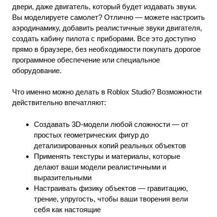
двери, даже двигатель, который будет издавать звуки.
Вы моделируете самолет? Отлично — можете настроить
аэродинамику, добавить реалистичные звуки двигателя,
создать кабину пилота с приборами. Все это доступно
прямо в браузере, без необходимости покупать дорогое
программное обеспечение или специальное
оборудование.
Что именно можно делать в Roblox Studio? Возможности
действительно впечатляют:
Создавать 3D-модели любой сложности — от
простых геометрических фигур до
детализированных копий реальных объектов
Применять текстуры и материалы, которые
делают ваши модели реалистичными и
выразительными
Настраивать физику объектов — гравитацию,
трение, упругость, чтобы ваши творения вели
себя как настоящие