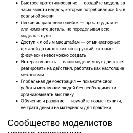
Быстрое прототипирование — создайте модель за
часы вместо недель, которые потребовались бы в
реальной жизни
Легкое исправление ошибок — просто удалите
или измените деталь, не переделывая всю
модель с нуля
Доступ к любым масштабам — от миниатюрных
деталей до гигантских конструкций, которые
физически невозможно создать
Интерактивность — ваши модели могут двигаться,
реагировать на действия, работать как настоящие
механизмы
Глобальная демонстрация — покажите свои
работы миллионам людей без необходимости
организовывать выставку
Обучение и развитие — изучайте новые техники,
не тратя деньги на материалы для практики
Сообщество моделистов