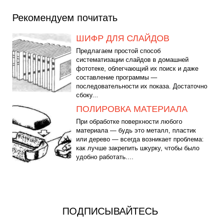
Рекомендуем почитать
ШИФР ДЛЯ СЛАЙДОВ
Предлагаем простой способ
систематизации слайдов в домашней
фототеке, облегчающий их поиск и даже
составление программы —
последовательности их показа. Достаточно
сбоку...
ПОЛИРОВКА МАТЕРИАЛА
При обработке поверхности любого
материала — будь это металл, пластик
или дерево — всегда возникает проблема:
как лучше закрепить шкурку, чтобы было
удобно работать....
ПОДПИСЫВАЙТЕСЬ