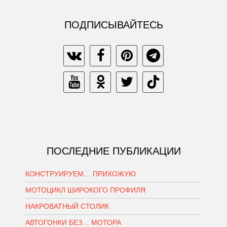
ПОДПИСЫВАЙТЕСЬ
ПОСЛЕДНИЕ ПУБЛИКАЦИИ
КОНСТРУИРУЕМ… ПРИХОЖУЮ
МОТОЦИКЛ ШИРОКОГО ПРОФИЛЯ
НАКРОВАТНЫЙ СТОЛИК
АВТОГОНКИ БЕЗ… МОТОРА