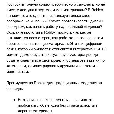
построить точную копию исторического самолета, но не
имеете доступа к чертежам или материалам? В Roblox
вы можете это сделать, используя только свое
воображение и навыки. Хотите протестировать дизайн
перед тем, как начать работу над реальной моделью?
Создайте прототип в Roblox, посмотрите, как он
выглядит со всех сторон, как работает, и только потом
беритесь за настоящие материалы. Это как цифровой
эскиз, который оживает и становится интерактивным. Вы
можете даже создать виртуальную мастерскую, где
будете хранить все свои модели, организовывать их по
категориям, демонстрировать друзьям и коллегам-
моделистам.
Преимущества Roblox для традиционных моделистов
очевидны:
Безграничные эксперименты — вы можете
пробовать любые идеи без страха испортить
дорогие материалы