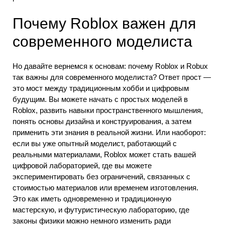
Почему Roblox важен для
современного моделиста
Но давайте вернемся к основам: почему Roblox и Robux
так важны для современного моделиста? Ответ прост —
это мост между традиционным хобби и цифровым
будущим. Вы можете начать с простых моделей в
Roblox, развить навыки пространственного мышления,
понять основы дизайна и конструирования, а затем
применить эти знания в реальной жизни. Или наоборот:
если вы уже опытный моделист, работающий с
реальными материалами, Roblox может стать вашей
цифровой лабораторией, где вы можете
экспериментировать без ограничений, связанных с
стоимостью материалов или временем изготовления.
Это как иметь одновременно и традиционную
мастерскую, и футуристическую лабораторию, где
законы физики можно немного изменить ради