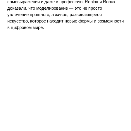
самовыражения и даже в профессию. Roblox и Robux
доказали, что моделирование — это не просто
увлечение прошлого, а живое, развивающееся
искусство, которое находит новые формы и возможности
в цифровом мире.