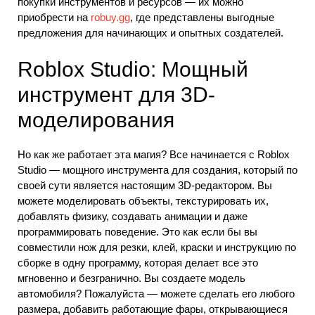
покупки инструментов и ресурсов — их можно
приобрести на
robuy.gg
, где представлены выгодные
предложения для начинающих и опытных создателей.
Roblox Studio: Мощный
инструмент для 3D-
моделирования
Но как же работает эта магия? Все начинается с Roblox
Studio — мощного инструмента для создания, который по
своей сути является настоящим 3D-редактором. Вы
можете моделировать объекты, текстурировать их,
добавлять физику, создавать анимации и даже
программировать поведение. Это как если бы вы
совместили нож для резки, клей, краски и инструкцию по
сборке в одну программу, которая делает все это
мгновенно и безгранично. Вы создаете модель
автомобиля? Пожалуйста — можете сделать его любого
размера, добавить работающие фары, открывающиеся