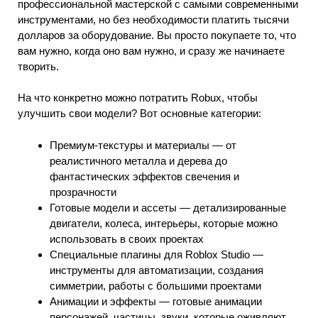
профессиональной мастерской с самыми современными
инструментами, но без необходимости платить тысячи
долларов за оборудование. Вы просто покупаете то, что
вам нужно, когда оно вам нужно, и сразу же начинаете
творить.
На что конкретно можно потратить Robux, чтобы
улучшить свои модели? Вот основные категории:
Премиум-текстуры и материалы — от
реалистичного металла и дерева до
фантастических эффектов свечения и
прозрачности
Готовые модели и ассеты — детализированные
двигатели, колеса, интерьеры, которые можно
использовать в своих проектах
Специальные плагины для Roblox Studio —
инструменты для автоматизации, создания
симметрии, работы с большими проектами
Анимации и эффекты — готовые анимации
персонажей, частицы, звуки, которые оживляют