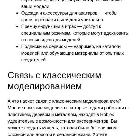
ваши модели
Одежда и аксессуары для аватаров — чтобы
ваши персонажи выглядели уникально
Премиум-функции в играх — доступ к
специальным режимам, которые могут вдохновить
на новые идеи для моделей
Подписки на сервисы — например, на каталоги
моделей или обучающие материалы от опытных
создателей
Связь с классическим
моделированием
А что насчет связи с классическим моделированием?
Многие опытные моделисты, которые годами работали с
пластиком, деревом и металлом, находят в Roblox
удивительные возможности для экспериментов. Вы
можете создать модель, которая была бы слишком
сложной или дорогой в реальной жизни. Хотите