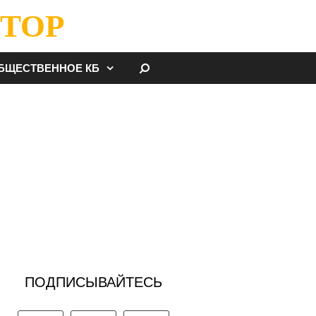
ТОР
НАЙТИ
БЩЕСТВЕННОЕ КБ
ПОДПИСЫВАЙТЕСЬ