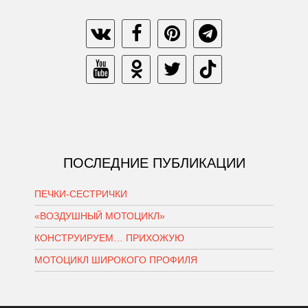
ПОСЛЕДНИЕ ПУБЛИКАЦИИ
ПЕЧКИ-СЕСТРИЧКИ
«ВОЗДУШНЫЙ МОТОЦИКЛ»
КОНСТРУИРУЕМ… ПРИХОЖУЮ
МОТОЦИКЛ ШИРОКОГО ПРОФИЛЯ