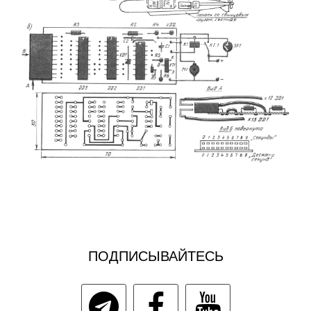
ПОДПИСЫВАЙТЕСЬ