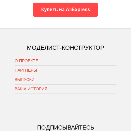
Купить на AliExpress
МОДЕЛИСТ-КОНСТРУКТОР
О ПРОЕКТЕ
ПАРТНЕРЫ
ВЫПУСКИ
ВАША ИСТОРИЯ
ПОДПИСЫВАЙТЕСЬ